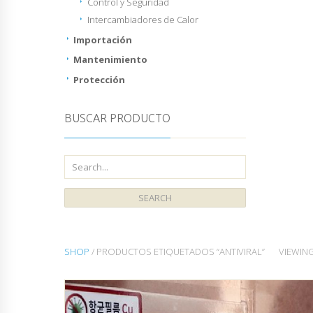
Control y Seguridad
Intercambiadores de Calor
Importación
Mantenimiento
Protección
BUSCAR PRODUCTO
SHOP
/ PRODUCTOS ETIQUETADOS “ANTIVIRAL”
VIEWIN