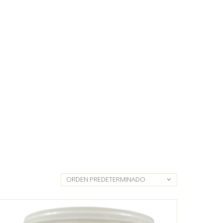
ORDEN PREDETERMINADO