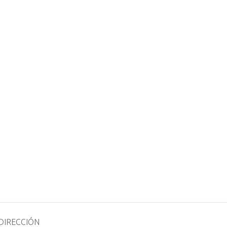
DIRECCIÓN