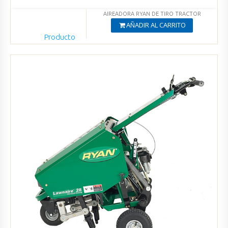
AIREADORA RYAN DE TIRO TRACTOR
AÑADIR AL CARRITO
Producto
Agregado
Ver productos