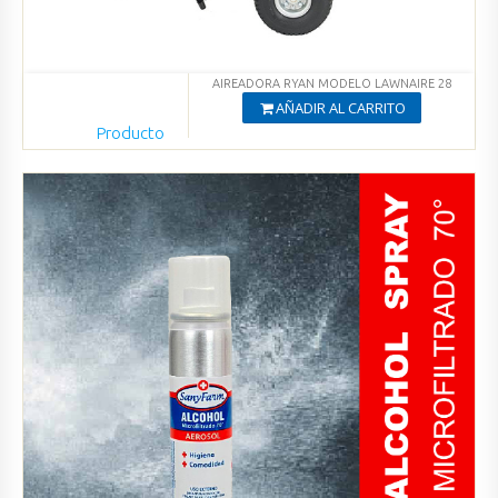
AIREADORA RYAN MODELO LAWNAIRE 28
AÑADIR AL CARRITO
Producto
Agregado
Ver productos