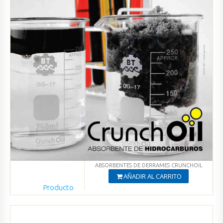
ABSORBENTES DE DERRAMES CRUNCHOIL
AÑADIR AL CARRITO
Producto
Agregado
Ver productos