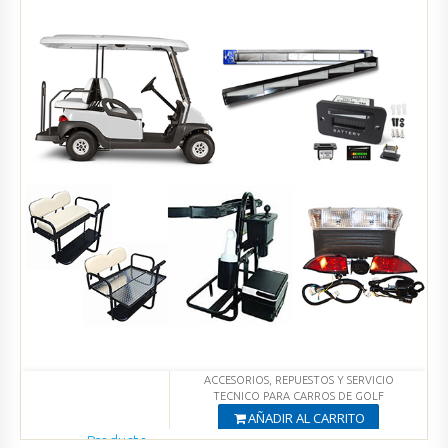
ACCESORIOS, REPUESTOS Y SERVICIO
TECNICO PARA CARROS DE GOLF
AÑADIR AL CARRITO
Producto