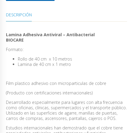
DESCRIPCIÓN
Lamina Adhesiva Antiviral – Antibacterial
BIOCARE
Formato:
Rollo de 40 cm x 10 metros
Lamina de 40 cm x 1 metro
Film plastico adhesivo con microparticulas de cobre
(Producto con certificaciones internacionales)
Desarrollado especialmente para lugares con alta frecuencia
como oficinas, clínicas, supermercados y el transporte público.
Utilizado en las superficies de agarre, manillas de puertas,
carros de compras, ascensores, pantallas, cajeros o POS.
Estudios internacionales han demostrado que el cobre tiene