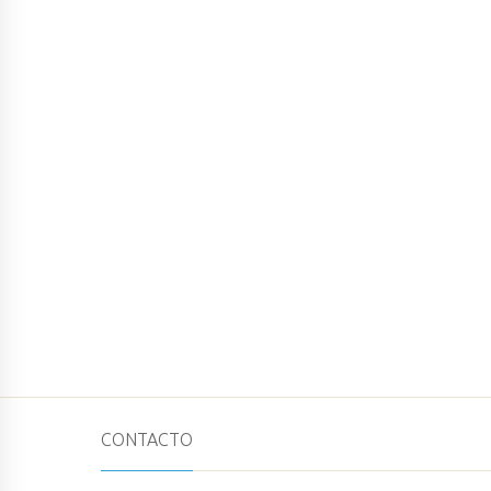
CONTACTO