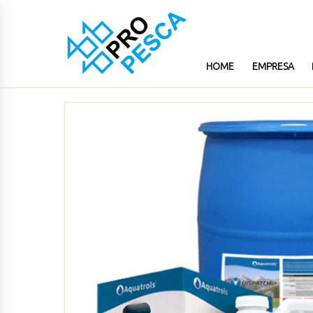
HOME
EMPRESA