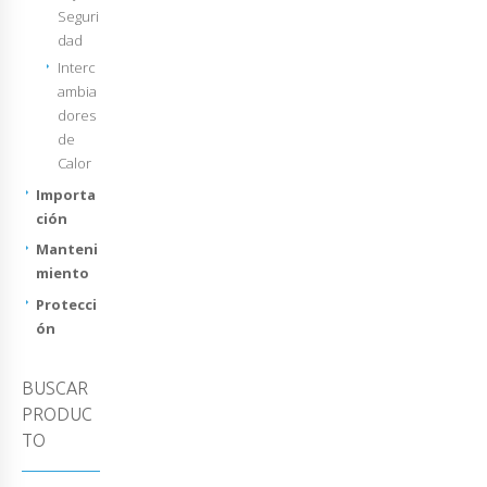
Seguri
dad
Interc
ambia
dores
de
Calor
Importa
ción
Manteni
miento
Protecci
ón
BUSCAR
PRODUC
TO