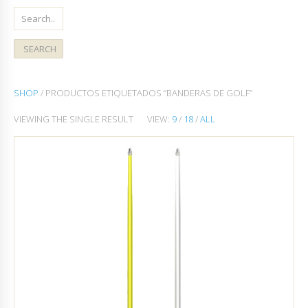
SHOP
/ PRODUCTOS ETIQUETADOS “BANDERAS DE GOLF”
VIEWING THE SINGLE RESULT
VIEW:
9
/
18
/
ALL