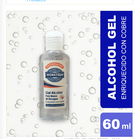
Agregado
Ver productos