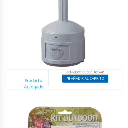
CENICERO DE SEGURIDAD
AÑADIR AL CARRITO
Producto
Agregado
Ver productos