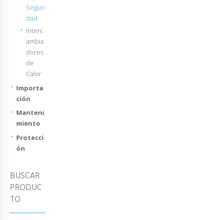
Seguri
dad
Interc
ambia
dores
de
Calor
Importa
ción
Manteni
miento
Protecci
ón
BUSCAR
PRODUC
TO