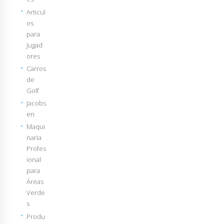
Articul
os
para
Jugad
ores
Carros
de
Golf
Jacobs
en
Maqui
naria
Profes
ional
para
Áreas
Verde
s
Produ