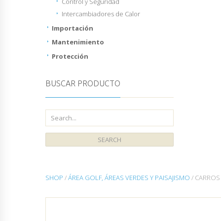
Control y Seguridad
Intercambiadores de Calor
Importación
Mantenimiento
Protección
BUSCAR PRODUCTO
SHOP
/
ÁREA GOLF, ÁREAS VERDES Y PAISAJISMO
/ CARROS