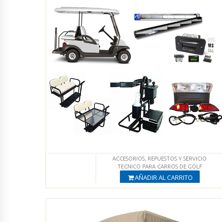
ACCESORIOS, REPUESTOS Y SERVICIO
TECNICO PARA CARROS DE GOLF
AÑADIR AL CARRITO
Producto Agregado
Ver productos