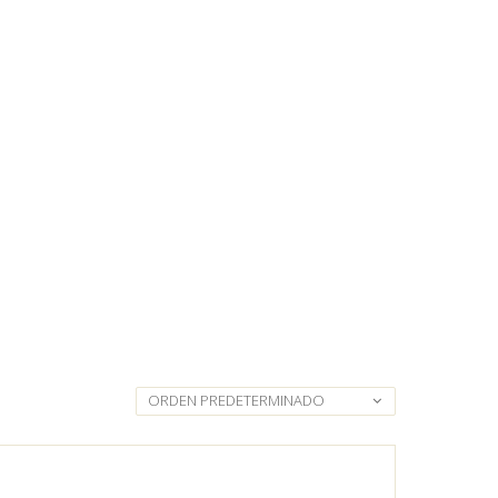
ORDEN PREDETERMINADO